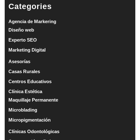
Categories
Agencia de Markering
Diseño web
Experto SEO
Marketing Digital
Asesorías
Casas Rurales
Centros Educativos
Clínica Estética
Maquillaje Permanente
Microblading
Micropigmentación
Clínicas Odontológicas