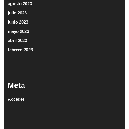
agosto 2023
julio 2023
junio 2023
mayo 2023
abril 2023
febrero 2023
Meta
Acceder