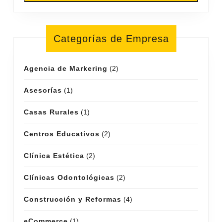
Categorías de Empresa
Agencia de Markering
(2)
Asesorías
(1)
Casas Rurales
(1)
Centros Educativos
(2)
Clínica Estética
(2)
Clínicas Odontológicas
(2)
Construcción y Reformas
(4)
eCommerce
(1)