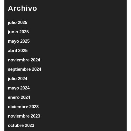
Archivo
julio 2025
junio 2025
mayo 2025
abril 2025
noviembre 2024
septiembre 2024
julio 2024
mayo 2024
enero 2024
diciembre 2023
noviembre 2023
octubre 2023