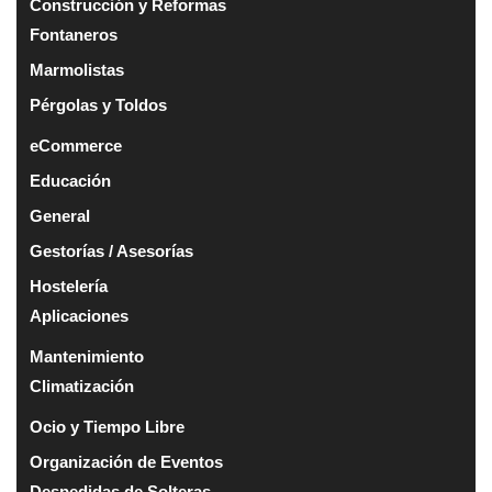
Construcción y Reformas
Fontaneros
Marmolistas
Pérgolas y Toldos
eCommerce
Educación
General
Gestorías / Asesorías
Hostelería
Aplicaciones
Mantenimiento
Climatización
Ocio y Tiempo Libre
Organización de Eventos
Despedidas de Solteras