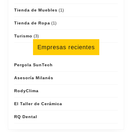
Tienda de Muebles
(1)
Tienda de Ropa
(1)
Turismo
(3)
Empresas recientes
Pergola SunTech
Asesoría Milanés
RodyClima
El Taller de Cerámica
RQ Dental