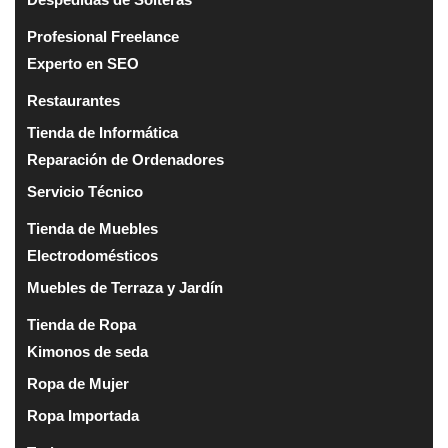
Profesional Freelance
Experto en SEO
Restaurantes
Tienda de Informática
Reparación de Ordenadores
Servicio Técnico
Tienda de Muebles
Electrodomésticos
Muebles de Terraza y Jardín
Tienda de Ropa
Kimonos de seda
Ropa de Mujer
Ropa Importada