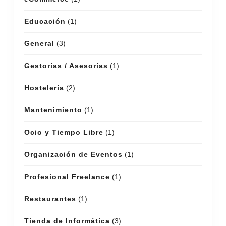
Educación
(1)
General
(3)
Gestorías / Asesorías
(1)
Hostelería
(2)
Mantenimiento
(1)
Ocio y Tiempo Libre
(1)
Organización de Eventos
(1)
Profesional Freelance
(1)
Restaurantes
(1)
Tienda de Informática
(3)