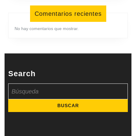
Comentarios recientes
No hay comentarios que mostrar.
Search
Buscar: