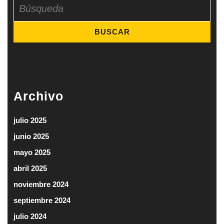
Archivo
julio 2025
junio 2025
mayo 2025
abril 2025
noviembre 2024
septiembre 2024
julio 2024