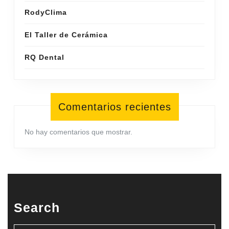
RodyClima
El Taller de Cerámica
RQ Dental
Comentarios recientes
No hay comentarios que mostrar.
Search
Buscar: