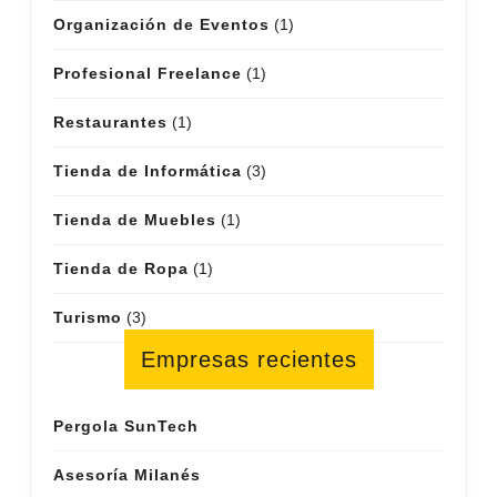
Organización de Eventos
(1)
Profesional Freelance
(1)
Restaurantes
(1)
Tienda de Informática
(3)
Tienda de Muebles
(1)
Tienda de Ropa
(1)
Turismo
(3)
Empresas recientes
Pergola SunTech
Asesoría Milanés