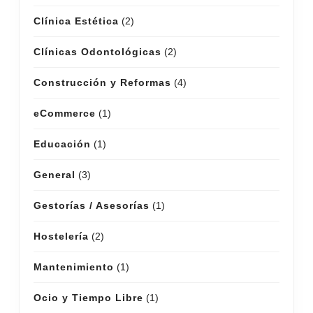
Clínica Estética
(2)
Clínicas Odontológicas
(2)
Construcción y Reformas
(4)
eCommerce
(1)
Educación
(1)
General
(3)
Gestorías / Asesorías
(1)
Hostelería
(2)
Mantenimiento
(1)
Ocio y Tiempo Libre
(1)