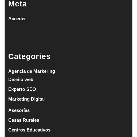
Meta
Acceder
Categories
Agencia de Markering
Diseño web
Experto SEO
Marketing Digital
Asesorías
Casas Rurales
Centros Educativos