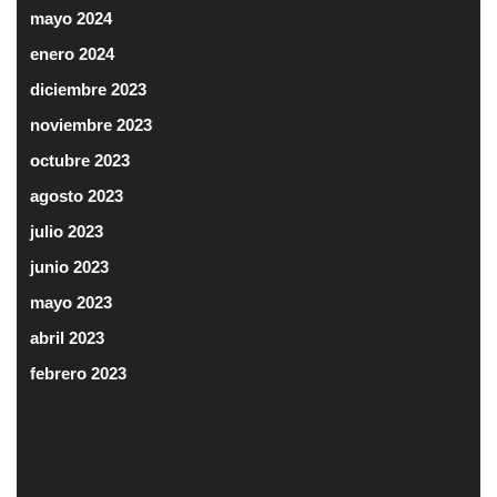
mayo 2024
enero 2024
diciembre 2023
noviembre 2023
octubre 2023
agosto 2023
julio 2023
junio 2023
mayo 2023
abril 2023
febrero 2023