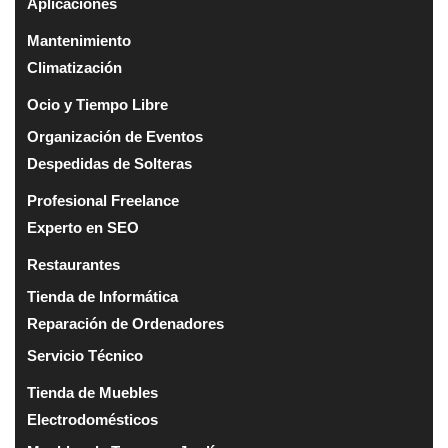
Aplicaciones
Mantenimiento
Climatización
Ocio y Tiempo Libre
Organización de Eventos
Despedidas de Solteras
Profesional Freelance
Experto en SEO
Restaurantes
Tienda de Informática
Reparación de Ordenadores
Servicio Técnico
Tienda de Muebles
Electrodomésticos