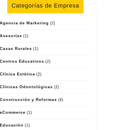
Categorías de Empresa
Agencia de Markering
(2)
Asesorías
(1)
Casas Rurales
(1)
Centros Educativos
(2)
Clínica Estética
(2)
Clínicas Odontológicas
(2)
Construcción y Reformas
(4)
eCommerce
(1)
Educación
(1)