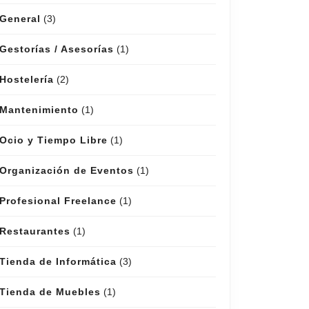
General
(3)
Gestorías / Asesorías
(1)
Hostelería
(2)
Mantenimiento
(1)
Ocio y Tiempo Libre
(1)
Organización de Eventos
(1)
Profesional Freelance
(1)
Restaurantes
(1)
Tienda de Informática
(3)
Tienda de Muebles
(1)