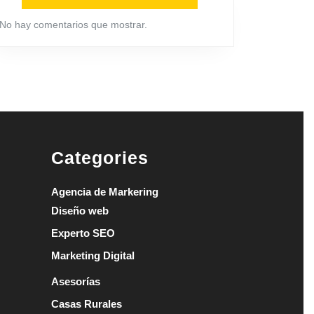
No hay comentarios que mostrar.
Categories
Agencia de Markering
Diseño web
Experto SEO
Marketing Digital
Asesorías
Casas Rurales