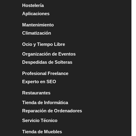
Hostelería
Aplicaciones
Mantenimiento
Climatización
Ocio y Tiempo Libre
Organización de Eventos
Despedidas de Solteras
Profesional Freelance
Experto en SEO
Restaurantes
Tienda de Informática
Reparación de Ordenadores
Servicio Técnico
Tienda de Muebles