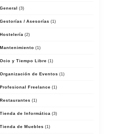
General
(3)
Gestorías / Asesorías
(1)
Hostelería
(2)
Mantenimiento
(1)
Ocio y Tiempo Libre
(1)
Organización de Eventos
(1)
Profesional Freelance
(1)
Restaurantes
(1)
Tienda de Informática
(3)
Tienda de Muebles
(1)