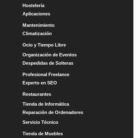
Hostelería
Aplicaciones
Mantenimiento
Climatización
Ocio y Tiempo Libre
Organización de Eventos
Despedidas de Solteras
Profesional Freelance
Experto en SEO
Restaurantes
Tienda de Informática
Reparación de Ordenadores
Servicio Técnico
Tienda de Muebles