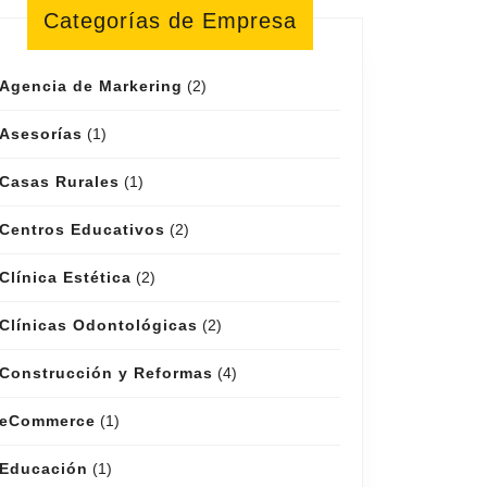
Categorías de Empresa
Agencia de Markering
(2)
Asesorías
(1)
Casas Rurales
(1)
Centros Educativos
(2)
Clínica Estética
(2)
Clínicas Odontológicas
(2)
Construcción y Reformas
(4)
eCommerce
(1)
Educación
(1)