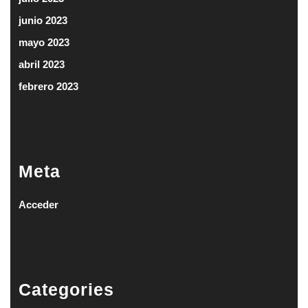
junio 2023
mayo 2023
abril 2023
febrero 2023
Meta
Acceder
Categories