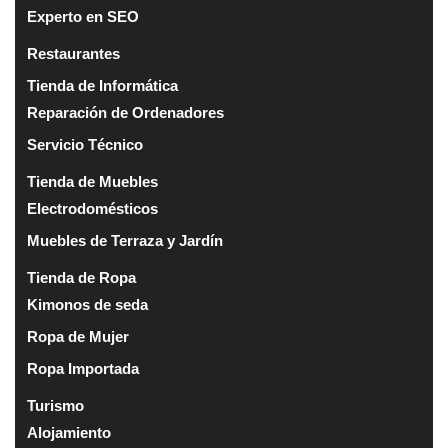
Experto en SEO
Restaurantes
Tienda de Informática
Reparación de Ordenadores
Servicio Técnico
Tienda de Muebles
Electrodomésticos
Muebles de Terraza y Jardín
Tienda de Ropa
Kimonos de seda
Ropa de Mujer
Ropa Importada
Turismo
Alojamiento