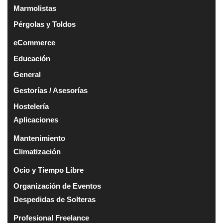
Marmolistas
Pérgolas y Toldos
eCommerce
Educación
General
Gestorías / Asesorías
Hostelería
Aplicaciones
Mantenimiento
Climatización
Ocio y Tiempo Libre
Organización de Eventos
Despedidas de Solteras
Profesional Freelance