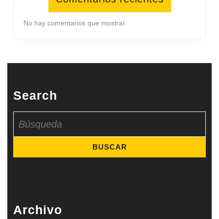
No hay comentarios que mostrar.
Search
Buscar:
Archivo