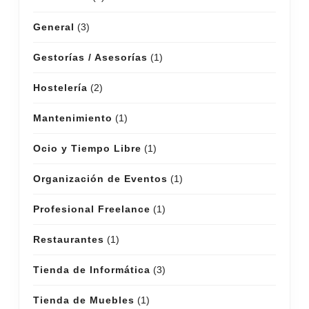
General
(3)
Gestorías / Asesorías
(1)
Hostelería
(2)
Mantenimiento
(1)
Ocio y Tiempo Libre
(1)
Organización de Eventos
(1)
Profesional Freelance
(1)
Restaurantes
(1)
Tienda de Informática
(3)
Tienda de Muebles
(1)