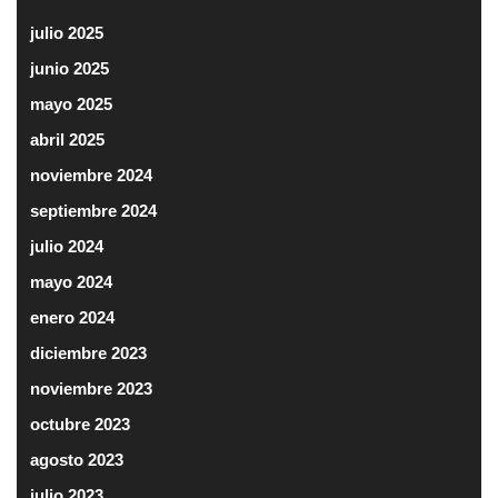
julio 2025
junio 2025
mayo 2025
abril 2025
noviembre 2024
septiembre 2024
julio 2024
mayo 2024
enero 2024
diciembre 2023
noviembre 2023
octubre 2023
agosto 2023
julio 2023