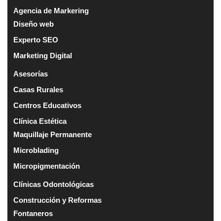
Agencia de Markering
Diseño web
Experto SEO
Marketing Digital
Asesorías
Casas Rurales
Centros Educativos
Clínica Estética
Maquillaje Permanente
Microblading
Micropigmentación
Clínicas Odontológicas
Construcción y Reformas
Fontaneros