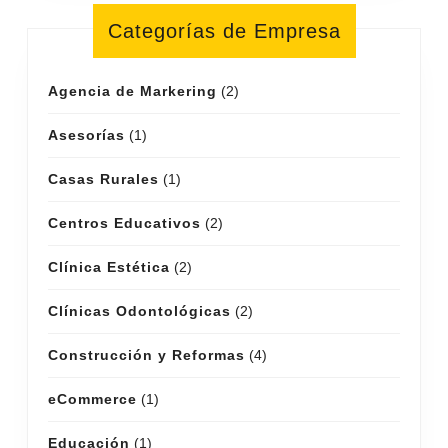
Categorías de Empresa
Agencia de Markering
(2)
Asesorías
(1)
Casas Rurales
(1)
Centros Educativos
(2)
Clínica Estética
(2)
Clínicas Odontológicas
(2)
Construcción y Reformas
(4)
eCommerce
(1)
Educación
(1)