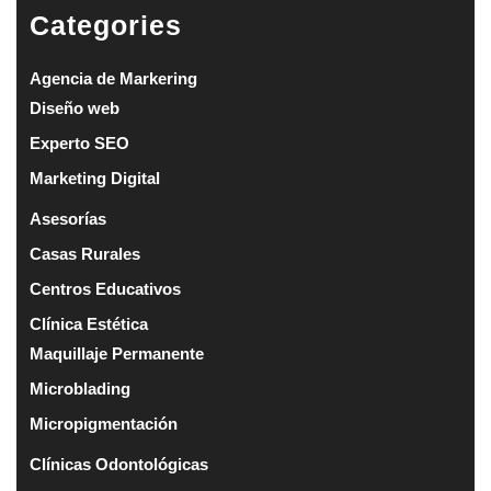
Categories
Agencia de Markering
Diseño web
Experto SEO
Marketing Digital
Asesorías
Casas Rurales
Centros Educativos
Clínica Estética
Maquillaje Permanente
Microblading
Micropigmentación
Clínicas Odontológicas