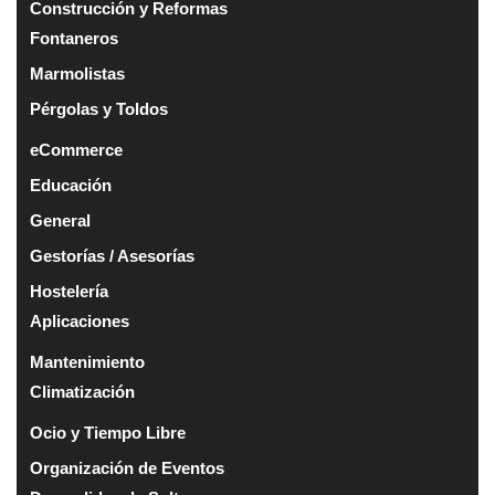
Construcción y Reformas
Fontaneros
Marmolistas
Pérgolas y Toldos
eCommerce
Educación
General
Gestorías / Asesorías
Hostelería
Aplicaciones
Mantenimiento
Climatización
Ocio y Tiempo Libre
Organización de Eventos