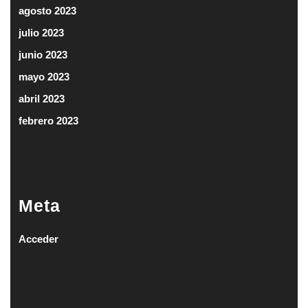
agosto 2023
julio 2023
junio 2023
mayo 2023
abril 2023
febrero 2023
Meta
Acceder