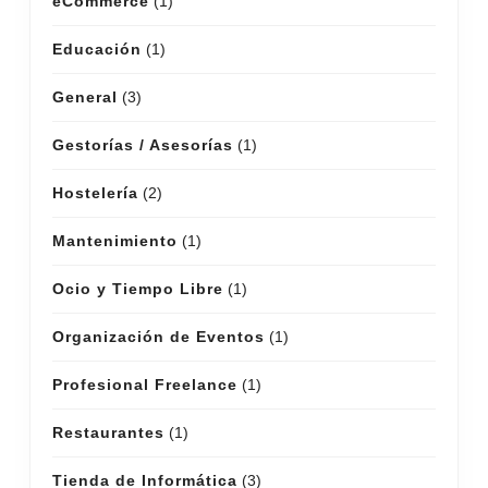
eCommerce
(1)
Educación
(1)
General
(3)
Gestorías / Asesorías
(1)
Hostelería
(2)
Mantenimiento
(1)
Ocio y Tiempo Libre
(1)
Organización de Eventos
(1)
Profesional Freelance
(1)
Restaurantes
(1)
Tienda de Informática
(3)