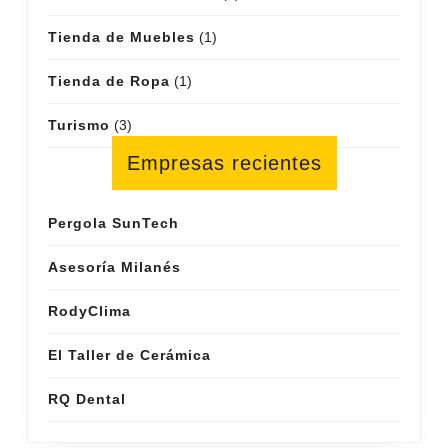
Tienda de Muebles
(1)
Tienda de Ropa
(1)
Turismo
(3)
Empresas recientes
Pergola SunTech
Asesoría Milanés
RodyClima
El Taller de Cerámica
RQ Dental