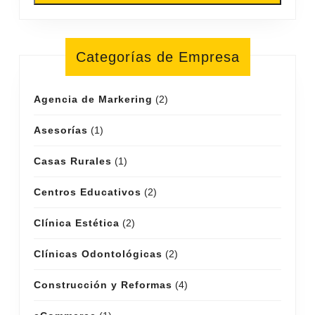
Categorías de Empresa
Agencia de Markering
(2)
Asesorías
(1)
Casas Rurales
(1)
Centros Educativos
(2)
Clínica Estética
(2)
Clínicas Odontológicas
(2)
Construcción y Reformas
(4)