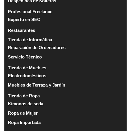
Despedidas de Solteras
Profesional Freelance
Experto en SEO
Restaurantes
Tienda de Informática
Reparación de Ordenadores
Servicio Técnico
Tienda de Muebles
Electrodomésticos
Muebles de Terraza y Jardín
Tienda de Ropa
Kimonos de seda
Ropa de Mujer
Ropa Importada