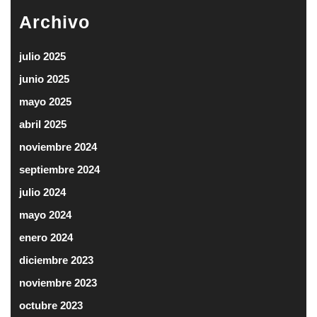
Archivo
julio 2025
junio 2025
mayo 2025
abril 2025
noviembre 2024
septiembre 2024
julio 2024
mayo 2024
enero 2024
diciembre 2023
noviembre 2023
octubre 2023