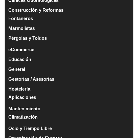
Clínicas Odontológicas
Construcción y Reformas
Fontaneros
Marmolistas
Pérgolas y Toldos
eCommerce
Educación
General
Gestorías / Asesorías
Hostelería
Aplicaciones
Mantenimiento
Climatización
Ocio y Tiempo Libre