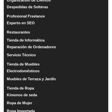
Organización de Eventos
Despedidas de Solteras
Profesional Freelance
Experto en SEO
Restaurantes
Tienda de Informática
Reparación de Ordenadores
Servicio Técnico
Tienda de Muebles
Electrodomésticos
Muebles de Terraza y Jardín
Tienda de Ropa
Kimonos de seda
Ropa de Mujer
Ropa Importada