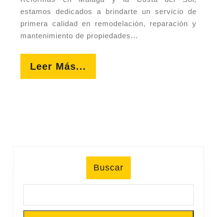
estamos dedicados a brindarte un servicio de
primera calidad en remodelación, reparación y
mantenimiento de propiedades...
Leer
Leer Más...
Más...
Buscar