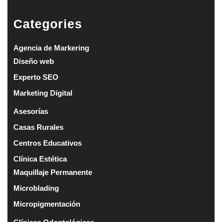
Categories
Agencia de Markering
Diseño web
Experto SEO
Marketing Digital
Asesorías
Casas Rurales
Centros Educativos
Clínica Estética
Maquillaje Permanente
Microblading
Micropigmentación