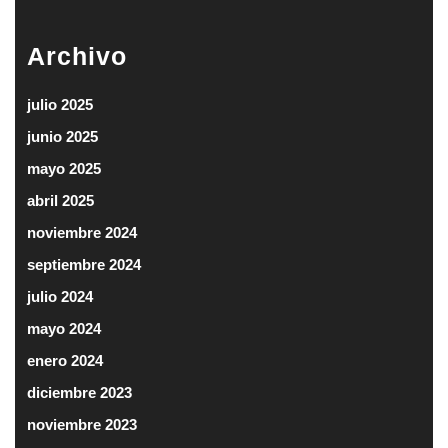
Archivo
julio 2025
junio 2025
mayo 2025
abril 2025
noviembre 2024
septiembre 2024
julio 2024
mayo 2024
enero 2024
diciembre 2023
noviembre 2023