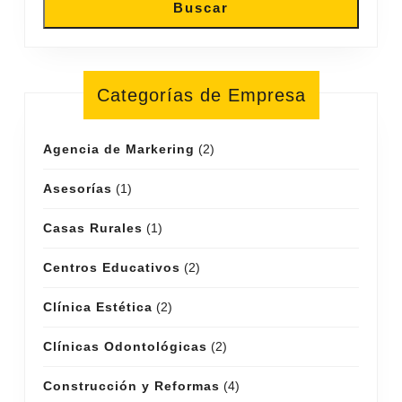
Buscar
Categorías de Empresa
Agencia de Markering
(2)
Asesorías
(1)
Casas Rurales
(1)
Centros Educativos
(2)
Clínica Estética
(2)
Clínicas Odontológicas
(2)
Construcción y Reformas
(4)