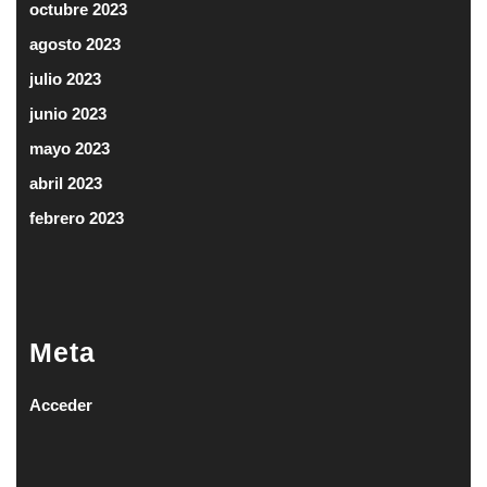
octubre 2023
agosto 2023
julio 2023
junio 2023
mayo 2023
abril 2023
febrero 2023
Meta
Acceder