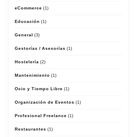
eCommerce
(1)
Educación
(1)
General
(3)
Gestorías / Asesorías
(1)
Hostelería
(2)
Mantenimiento
(1)
Ocio y Tiempo Libre
(1)
Organización de Eventos
(1)
Profesional Freelance
(1)
Restaurantes
(1)