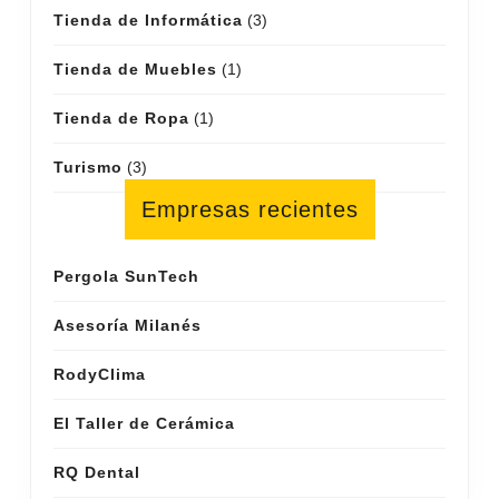
Tienda de Informática
(3)
Tienda de Muebles
(1)
Tienda de Ropa
(1)
Turismo
(3)
Empresas recientes
Pergola SunTech
Asesoría Milanés
RodyClima
El Taller de Cerámica
RQ Dental