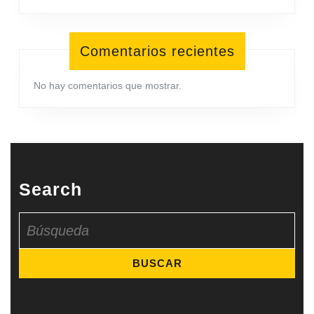
Comentarios recientes
No hay comentarios que mostrar.
Search
Buscar: